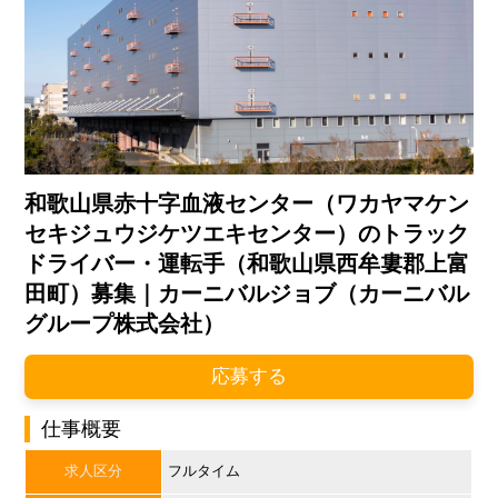
和歌山県赤十字血液センター（ワカヤマケン
セキジュウジケツエキセンター）のトラック
ドライバー・運転手（和歌山県西牟婁郡上富
田町）募集｜カーニバルジョブ（カーニバル
グループ株式会社）
応募する
仕事概要
求人区分
フルタイム