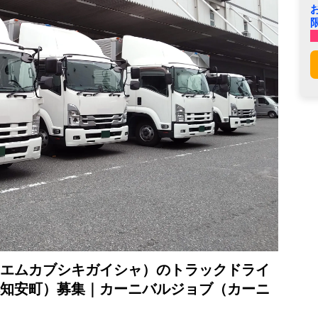
エムカブシキガイシャ）のトラックドライ
知安町）募集｜カーニバルジョブ（カーニ