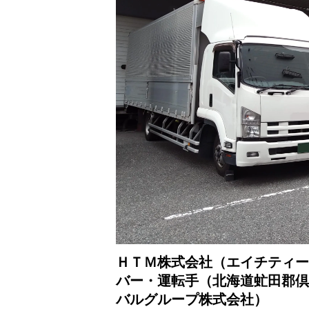
ＨＴＭ株式会社（エイチティー
バー・運転手（北海道虻田郡倶
バルグループ株式会社）