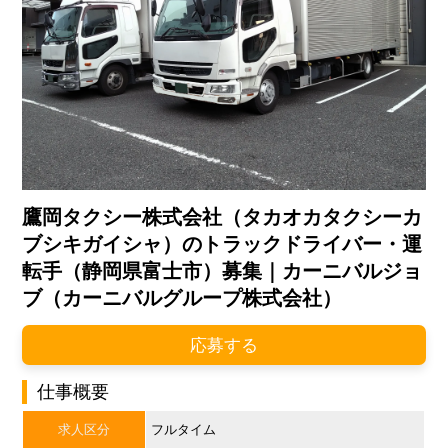
鷹岡タクシー株式会社（タカオカタクシーカ
ブシキガイシャ）のトラックドライバー・運
転手（静岡県富士市）募集｜カーニバルジョ
ブ（カーニバルグループ株式会社）
応募する
仕事概要
求人区分
フルタイム