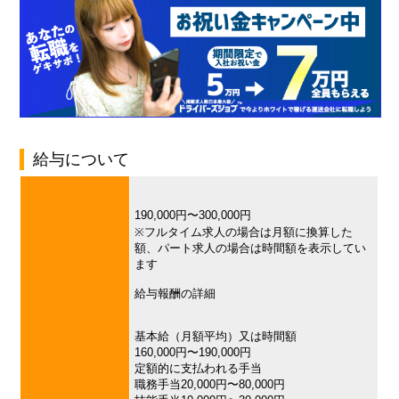
給与について
190,000円〜300,000円
※フルタイム求人の場合は月額に換算した
額、パート求人の場合は時間額を表示してい
ます
給与報酬の詳細
基本給（月額平均）又は時間額
160,000円〜190,000円
定額的に支払われる手当
職務手当20,000円〜80,000円