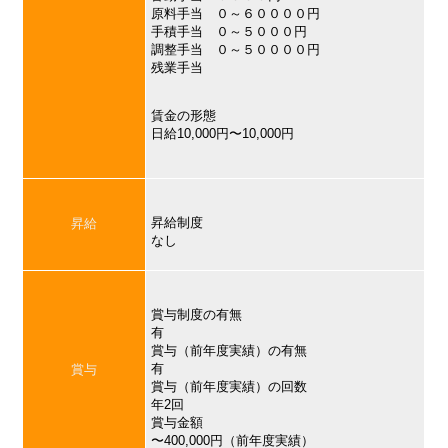
原料手当 ０～６００００円
手積手当 ０～５０００円
調整手当 ０～５００００円
残業手当
賃金の形態
日給10,000円〜10,000円
昇給制度
昇給
なし
賞与制度の有無
有
賞与（前年度実績）の有無
有
賞与
賞与（前年度実績）の回数
年2回
賞与金額
〜400,000円（前年度実績）