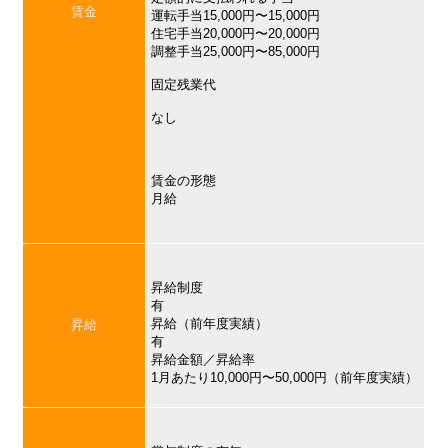
賃金
運転手当15,000円〜15,000円
住宅手当20,000円〜20,000円
調整手当25,000円〜85,000円
固定残業代
なし
賃金の形態
月給
昇給制度
有
昇給（前年度実績）
昇給
有
昇給金額／昇給率
1月あたり10,000円〜50,000円（前年度実績）