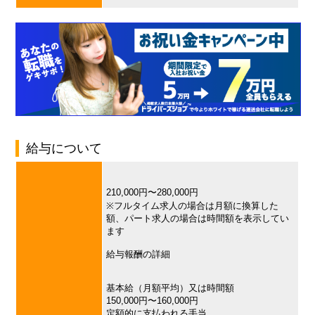
給与について
210,000円〜280,000円
※フルタイム求人の場合は月額に換算した
額、パート求人の場合は時間額を表示してい
ます
給与報酬の詳細
基本給（月額平均）又は時間額
150,000円〜160,000円
定額的に支払われる手当