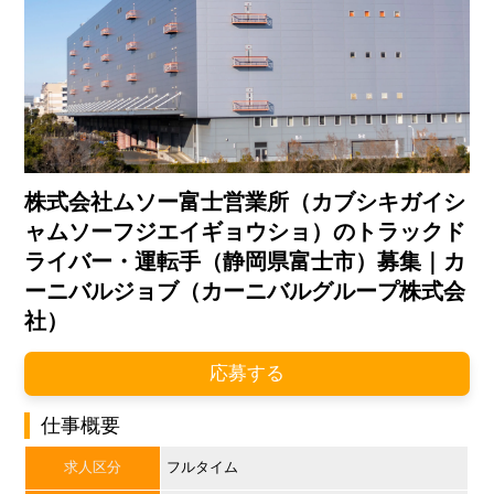
株式会社ムソー富士営業所（カブシキガイシ
ャムソーフジエイギョウショ）のトラックド
ライバー・運転手（静岡県富士市）募集｜カ
ーニバルジョブ（カーニバルグループ株式会
社）
応募する
仕事概要
求人区分
フルタイム