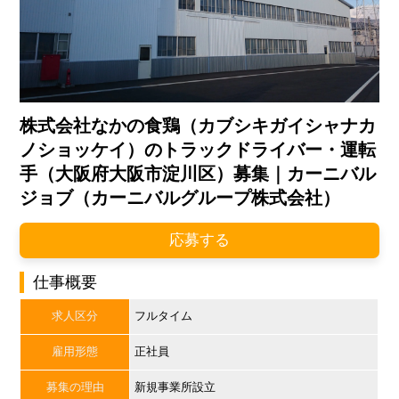
株式会社なかの食鶏（カブシキガイシャナカ
ノショッケイ）のトラックドライバー・運転
手（大阪府大阪市淀川区）募集｜カーニバル
ジョブ（カーニバルグループ株式会社）
応募する
仕事概要
求人区分
フルタイム
雇用形態
正社員
募集の理由
新規事業所設立