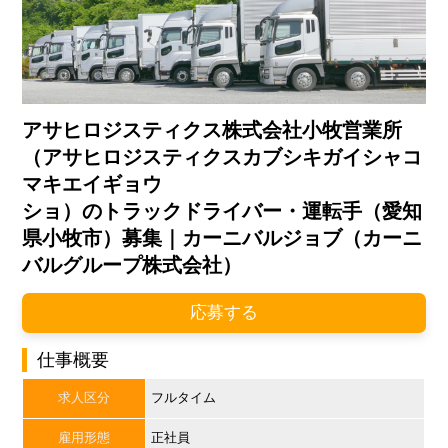
アサヒロジスティクス株式会社小牧営業所
（アサヒロジスティクスカブシキガイシャコ
マキエイギョウ
ショ）のトラックドライバー・運転手（愛知
県小牧市）募集｜カーニバルジョブ（カーニ
バルグループ株式会社）
応募する
仕事概要
求人区分
フルタイム
雇用形態
正社員