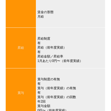
賃金の形態
月給
昇給制度
有
昇給（前年度実績）
昇給
有
昇給金額／昇給率
1月あたり0円〜（前年度実績）
賞与制度の有無
有
賞与（前年度実績）の有無
有
賞与
賞与（前年度実績）の回数
年2回
賞与金額
0円〜（前年度実績）