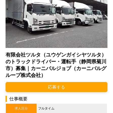
有限会社ツルタ（ユウゲンガイシヤツルタ）
のトラックドライバー・運転手（静岡県菊川
市）募集｜カーニバルジョブ（カーニバルグ
ループ株式会社）
応募する
仕事概要
求人区分
フルタイム