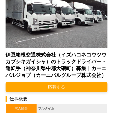
伊豆箱根交通株式会社（イズハコネコウツウ
カブシキガイシャ）のトラックドライバー・
運転手（神奈川県中郡大磯町）募集｜カーニ
バルジョブ（カーニバルグループ株式会社）
応募する
仕事概要
求人区分
フルタイム