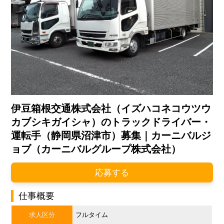
伊豆箱根交通株式会社（イズハコネコウツウ
カブシキガイシャ）のトラックドライバー・
運転手（静岡県沼津市）募集｜カーニバルジ
ョブ（カーニバルグループ株式会社）
応募する
仕事概要
求人区分
フルタイム