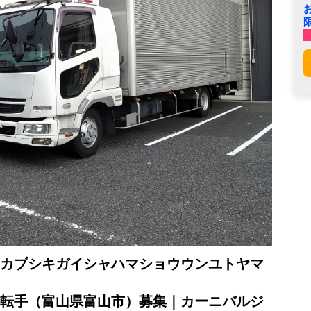
カブシキガイシャハマショウウンユトヤマ
転手（富山県富山市）募集｜カーニバルジ