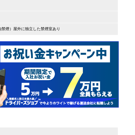
内禁煙）屋外に独立した禁煙室あり