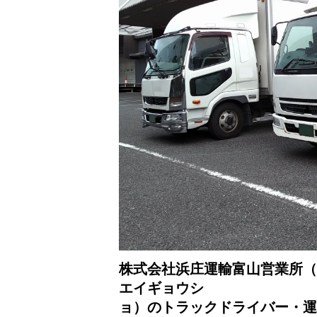
株式会社浜庄運輸富山営業所（
エイギョウシ
ョ）のトラックドライバー・運