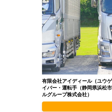
有限会社アイディール（ユウゲ
イバー・運転手（静岡県浜松市
ルグループ株式会社）