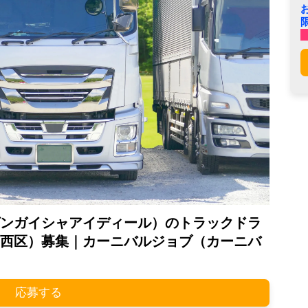
ンガイシャアイディール）のトラックドラ
西区）募集｜カーニバルジョブ（カーニバ
応募する