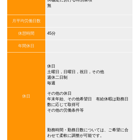
無
月平均労働日数
休憩時間
45分
年間休日
休日
土曜日，日曜日，祝日，その他
週休二日制
毎週
その他の休日
休日
年末年始、その他希望日 有給休暇は勤務日
数に応じて取得可
その他の労働条件等
勤務時間・勤務日数については、ご希望に合
わせて柔軟に調整が可能です。