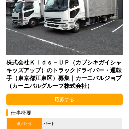
株式会社Ｋｉｄｓ－ＵＰ（カブシキガイシャ
キッズアップ）のトラックドライバー・運転
手（東京都江東区）募集｜カーニバルジョブ
（カーニバルグループ株式会社）
応募する
仕事概要
求人区分
パート