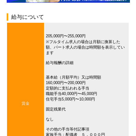
給与について
205,000円〜255,000円
※フルタイム求人の場合は月額に換算した
額、パート求人の場合は時間額を表示してい
ます
給与報酬の詳細
基本給（月額平均）又は時間額
160,000円〜200,000円
定額的に支払われる手当
職能手当40,000円〜45,000円
住宅手当5,000円〜10,000円
賃金
固定残業代
なし
その他の手当等付記事項
家族手当：配偶者 ５，０００円