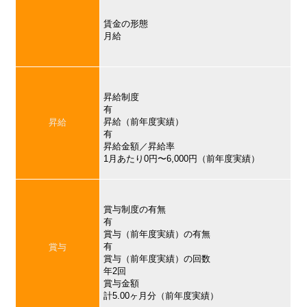
賃金の形態
月給
昇給制度
有
昇給（前年度実績）
昇給
有
昇給金額／昇給率
1月あたり0円〜6,000円（前年度実績）
賞与制度の有無
有
賞与（前年度実績）の有無
有
賞与
賞与（前年度実績）の回数
年2回
賞与金額
計5.00ヶ月分（前年度実績）