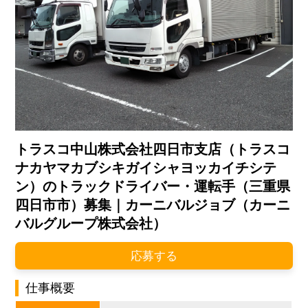
トラスコ中山株式会社四日市支店（トラスコ
ナカヤマカブシキガイシャヨッカイチシテ
ン）のトラックドライバー・運転手（三重県
四日市市）募集｜カーニバルジョブ（カーニ
バルグループ株式会社）
応募する
仕事概要