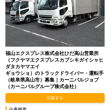
福山エクスプレス株式会社ひだ高山営業所
（フクヤマエクスプレスカブシキガイシャヒ
ダタカヤマエイ
ギョウショ）のトラックドライバー・運転手
（岐阜県高山市）募集｜カーニバルジョブ
（カーニバルグループ株式会社）
応募する
仕事概要