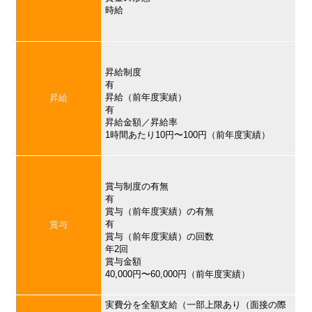
時給
昇給制度
有
昇給（前年度実績）
昇給
有
昇給金額／昇給率
1時間あたり10円〜100円（前年度実績）
賞与制度の有無
有
賞与（前年度実績）の有無
有
賞与
賞与（前年度実績）の回数
年2回
賞与金額
40,000円〜60,000円（前年度実績）
実費分を全額支給（一部上限あり（面接の際