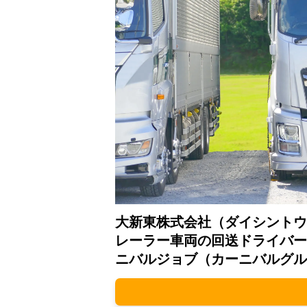
大新東株式会社（ダイシントウ
レーラー車両の回送ドライバー
ニバルジョブ（カーニバルグル