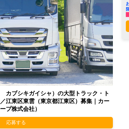
 カブシキガイシャ）の大型トラック・ト
／江東区東雲（東京都江東区）募集｜カー
ープ株式会社）
応募する