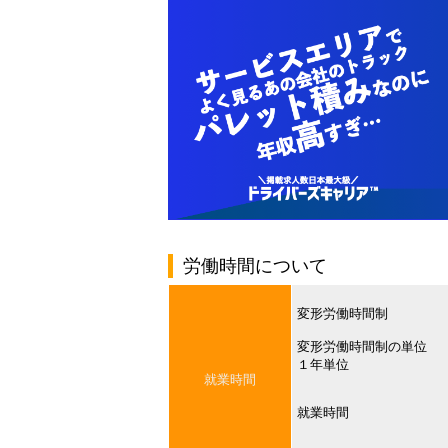
労働時間について
変形労働時間制
変形労働時間制の単位
１年単位
就業時間
就業時間