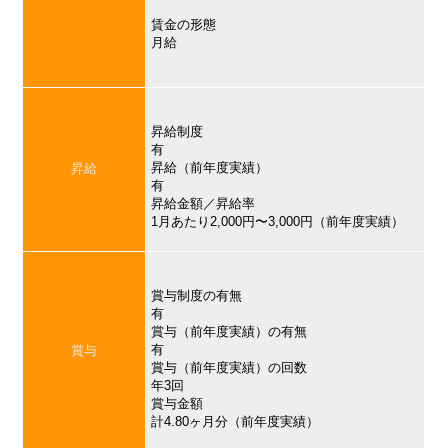
賃金の形態
月給
昇給制度
有
昇給（前年度実績）
昇給
有
昇給金額／昇給率
1月あたり2,000円〜3,000円（前年度実績）
賞与制度の有無
有
賞与（前年度実績）の有無
有
賞与
賞与（前年度実績）の回数
年3回
賞与金額
計4.80ヶ月分（前年度実績）