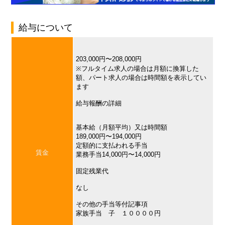
給与について
203,000円〜208,000円
※フルタイム求人の場合は月額に換算した
額、パート求人の場合は時間額を表示してい
ます
給与報酬の詳細
基本給（月額平均）又は時間額
189,000円〜194,000円
定額的に支払われる手当
賃金
業務手当14,000円〜14,000円
固定残業代
なし
その他の手当等付記事項
家族手当 子 １００００円