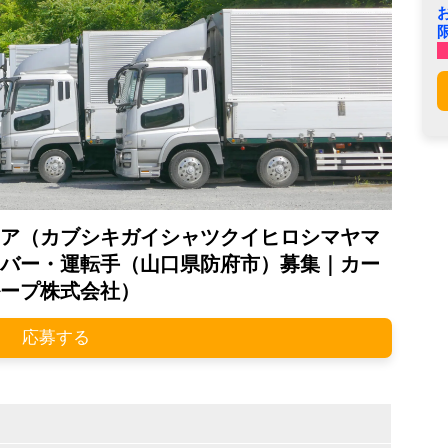
ア（カブシキガイシャツクイヒロシマヤマ
バー・運転手（山口県防府市）募集｜カー
ープ株式会社）
応募する