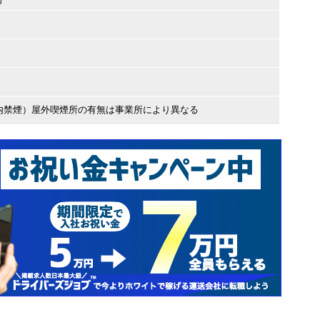
内禁煙）屋外喫煙所の有無は事業所により異なる