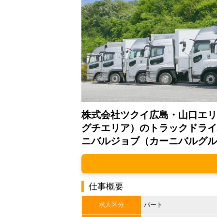
株式会社ツクイ広島・山口エリ
グチエリア）のトラックドライ
ニバルジョブ（カーニバルグル
仕事概要
求人区分
パート