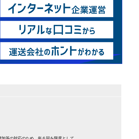
増加等の対応のため、年６回を限度として