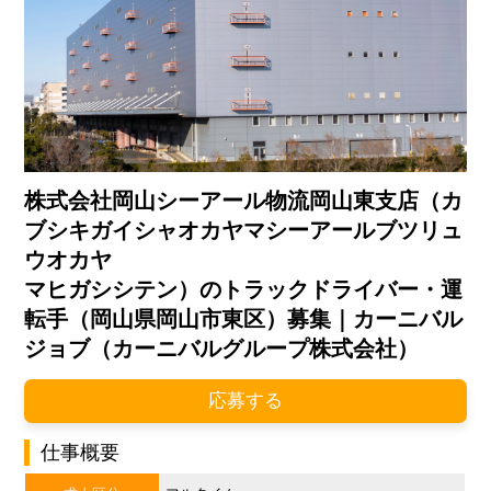
株式会社岡山シーアール物流岡山東支店（カ
ブシキガイシャオカヤマシーアールブツリュ
ウオカヤ
マヒガシシテン）のトラックドライバー・運
転手（岡山県岡山市東区）募集｜カーニバル
ジョブ（カーニバルグループ株式会社）
応募する
仕事概要