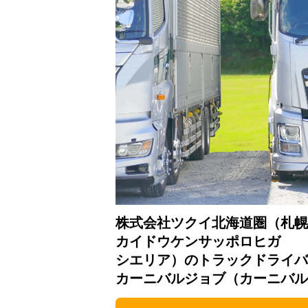
株式会社ツクイ北海道圏（札幌
カイドウケンサッポロヒガ
シエリア）のトラックドライバ
カーニバルジョブ（カーニバル