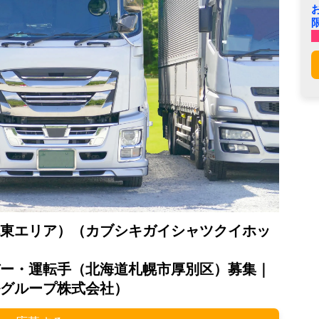
東エリア）（カブシキガイシャツクイホッ
ー・運転手（北海道札幌市厚別区）募集｜
グループ株式会社）