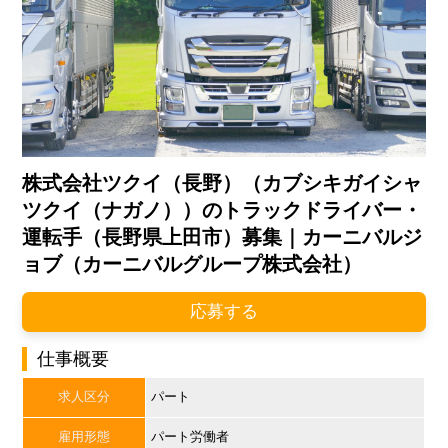
株式会社ツクイ（長野）（カブシキガイシャ
ツクイ（ナガノ））のトラックドライバー・
運転手（長野県上田市）募集｜カーニバルジ
ョブ（カーニバルグループ株式会社）
応募する
仕事概要
求人区分
パート
雇用形態
パート労働者