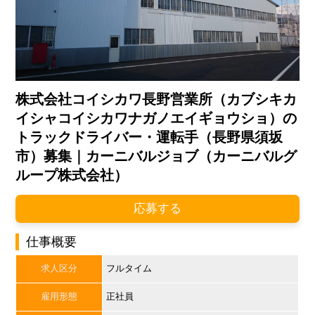
株式会社コイシカワ長野営業所（カブシキカ
イシャコイシカワナガノエイギョウショ）の
トラックドライバー・運転手（長野県須坂
市）募集｜カーニバルジョブ（カーニバルグ
ループ株式会社）
応募する
仕事概要
求人区分
フルタイム
雇用形態
正社員