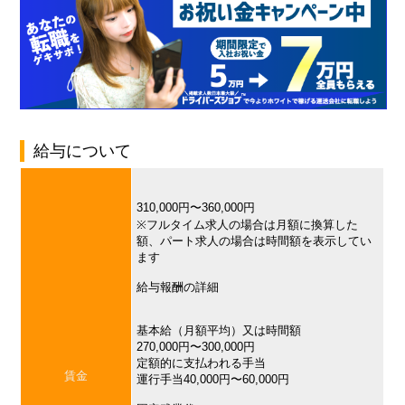
給与について
310,000円〜360,000円
※フルタイム求人の場合は月額に換算した
額、パート求人の場合は時間額を表示してい
ます
給与報酬の詳細
基本給（月額平均）又は時間額
270,000円〜300,000円
定額的に支払われる手当
賃金
運行手当40,000円〜60,000円