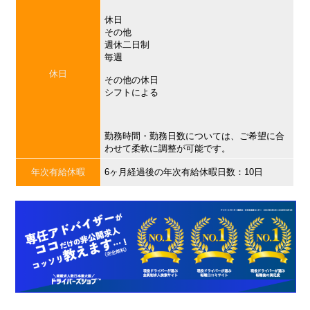
休日
その他
週休二日制
毎週
休日
その他の休日
シフトによる
勤務時間・勤務日数については、ご希望に合
わせて柔軟に調整が可能です。
年次有給休暇
6ヶ月経過後の年次有給休暇日数：10日