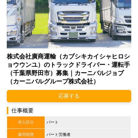
株式会社廣商運輸（カブシキカイシャヒロシ
ョウウンユ）のトラックドライバー・運転手
（千葉県野田市）募集｜カーニバルジョブ
（カーニバルグループ株式会社）
応募する
仕事概要
求人区分
パート
雇用形態
パート労働者