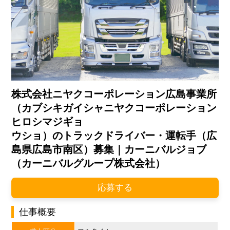
株式会社ニヤクコーポレーション広島事業所
（カブシキガイシャニヤクコーポレーション
ヒロシマジギョ
ウショ）のトラックドライバー・運転手（広
島県広島市南区）募集｜カーニバルジョブ
（カーニバルグループ株式会社）
応募する
仕事概要