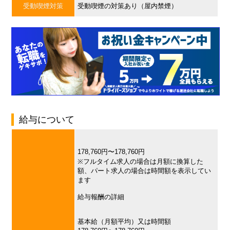
受動喫煙対策
受動喫煙の対策あり（屋内禁煙）
給与について
178,760円〜178,760円
※フルタイム求人の場合は月額に換算した
額、パート求人の場合は時間額を表示してい
ます
給与報酬の詳細
基本給（月額平均）又は時間額