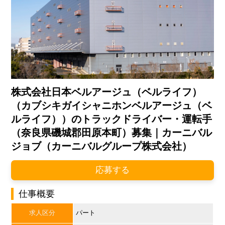
株式会社日本ベルアージュ（ベルライフ）
（カブシキガイシャニホンベルアージュ（ベ
ルライフ））のトラックドライバー・運転手
（奈良県磯城郡田原本町）募集｜カーニバル
ジョブ（カーニバルグループ株式会社）
応募する
仕事概要
求人区分
パート