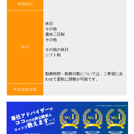
年間休日
休日
その他
週休二日制
その他
休日
その他の休日
シフト制
勤務時間・勤務日数については、ご希望に合
わせて柔軟に調整が可能です。
年次有給休暇