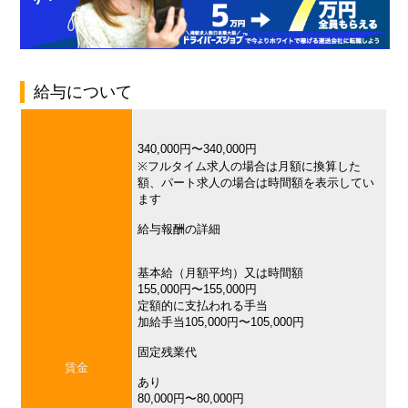
給与について
340,000円〜340,000円
※フルタイム求人の場合は月額に換算した
額、パート求人の場合は時間額を表示してい
ます
給与報酬の詳細
基本給（月額平均）又は時間額
155,000円〜155,000円
定額的に支払われる手当
加給手当105,000円〜105,000円
固定残業代
賃金
あり
80,000円〜80,000円