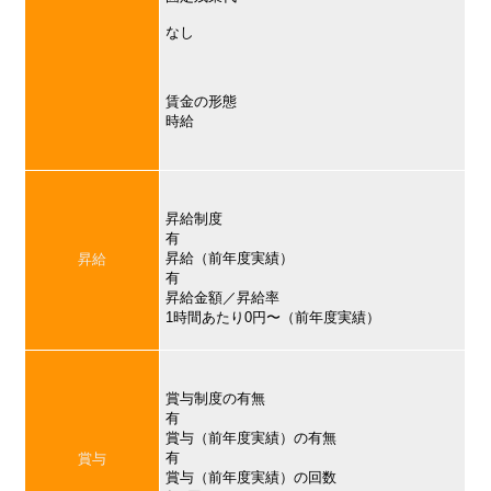
なし
賃金の形態
時給
昇給制度
有
昇給（前年度実績）
昇給
有
昇給金額／昇給率
1時間あたり0円〜（前年度実績）
賞与制度の有無
有
賞与（前年度実績）の有無
有
賞与
賞与（前年度実績）の回数