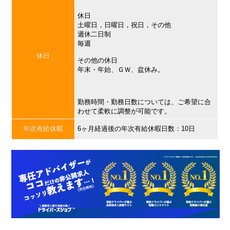
休日
土曜日，日曜日，祝日，その他
週休二日制
毎週
休日
その他の休日
年末・年始、ＧＷ、盆休み。
勤務時間・勤務日数については、ご希望に合
わせて柔軟に調整が可能です。
年次有給休暇
6ヶ月経過後の年次有給休暇日数：10日