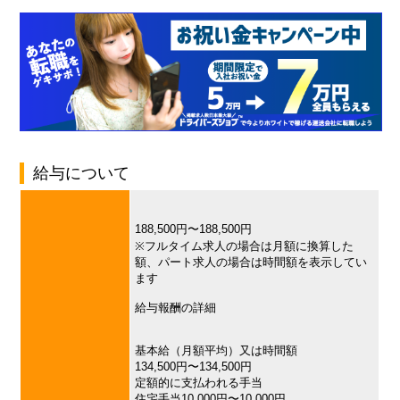
給与について
188,500円〜188,500円
※フルタイム求人の場合は月額に換算した
額、パート求人の場合は時間額を表示してい
ます
給与報酬の詳細
基本給（月額平均）又は時間額
134,500円〜134,500円
定額的に支払われる手当
住宅手当10,000円〜10,000円