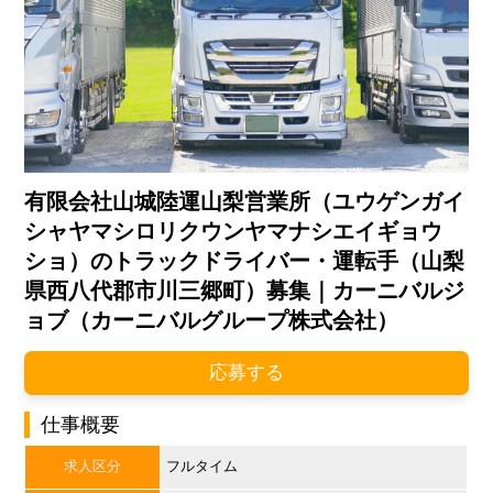
有限会社山城陸運山梨営業所（ユウゲンガイ
シャヤマシロリクウンヤマナシエイギョウ
ショ）のトラックドライバー・運転手（山梨
県西八代郡市川三郷町）募集｜カーニバルジ
ョブ（カーニバルグループ株式会社）
応募する
仕事概要
求人区分
フルタイム