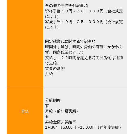
その他の手当等付記事項
資格手当：０円～３０，０００円（会社規定
により）
家族手当：０円～２５，０００円（会社規定
により）
固定残業代に関する特記事項
時間外手当は、時間外労働の有無にかかわら
ず、固定残業代として
支給し、２２時間を超える時間外労働は追加
で支給。
賃金の形態
月給
昇給制度
有
昇給（前年度実績）
昇給
有
昇給金額／昇給率
1月あたり5,000円〜15,000円（前年度実績）