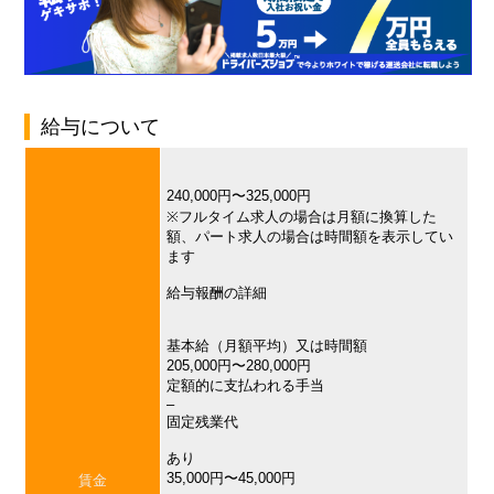
給与について
240,000円〜325,000円
※フルタイム求人の場合は月額に換算した
額、パート求人の場合は時間額を表示してい
ます
給与報酬の詳細
基本給（月額平均）又は時間額
205,000円〜280,000円
定額的に支払われる手当
–
固定残業代
あり
35,000円〜45,000円
賃金