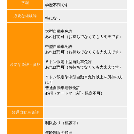
学歴
学歴不問です
必要な経験等
特になし
大型自動車免許
あれば尚可（お持ちでなくても大丈夫です）
中型自動車免許
あれば尚可（お持ちでなくても大丈夫です）
８トン限定中型自動車免許
必要な免許・資格
あれば尚可（お持ちでなくても大丈夫です）
５トン限定準中型自動車免許以上を所持の方
は可
普通自動車運転免許
必須（オートマ（AT）限定不可）
普通自動車免許
制限あり（相談可）
年齢制限の範囲