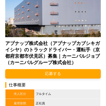
アプナップ株式会社（アプナップカブシキガ
イシヤ）のトラックドライバー・運転手（京
都府京都市伏見区）募集｜カーニバルジョブ
（カーニバルグループ株式会社）
応募する
仕事概要
求人区分
フルタイム
雇用形態
正社員