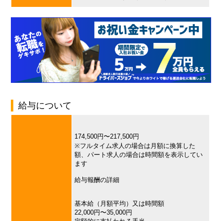
給与について
174,500円〜217,500円
※フルタイム求人の場合は月額に換算した
額、パート求人の場合は時間額を表示してい
ます
給与報酬の詳細
基本給（月額平均）又は時間額
22,000円〜35,000円