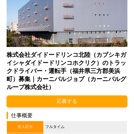
株式会社ダイドードリンコ北陸（カブシキガ
イシャダイドードリンコホクリク）のトラッ
クドライバー・運転手（福井県三方郡美浜
町）募集｜カーニバルジョブ（カーニバルグ
ループ株式会社）
応募する
仕事概要
求人区分
フルタイム