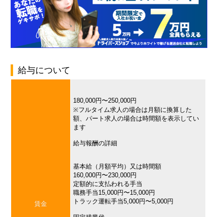
給与について
180,000円〜250,000円
※フルタイム求人の場合は月額に換算した
額、パート求人の場合は時間額を表示してい
ます
給与報酬の詳細
基本給（月額平均）又は時間額
160,000円〜230,000円
定額的に支払われる手当
職務手当15,000円〜15,000円
トラック運転手当5,000円〜5,000円
賃金