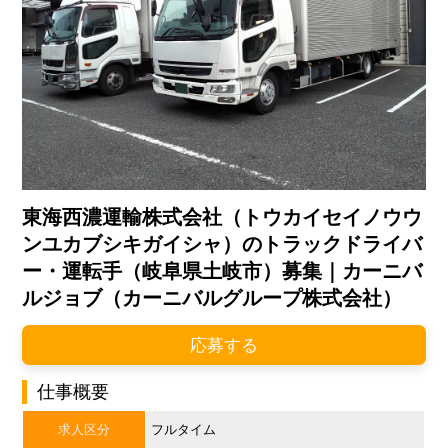
東海西濃運輸株式会社（トウカイセイノウウ
ンユカブシキガイシャ）のトラックドライバ
ー・運転手（岐阜県土岐市）募集｜カーニバ
ルジョブ（カーニバルグループ株式会社）
応募する
仕事概要
求人区分
フルタイム