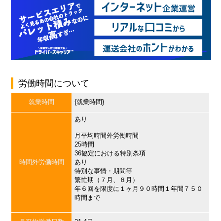
労働時間について
就業時間
{就業時間}
あり
月平均時間外労働時間
25時間
36協定における特別条項
時間外労働時間
あり
特別な事情・期間等
繁忙期（７月、８月）
年６回を限度に１ヶ月９０時間１年間７５０
時間まで