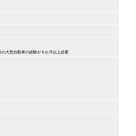
等の大型自動車の経験が６か月以上必要