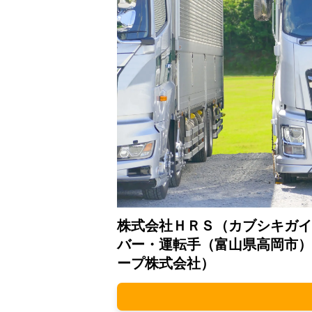
株式会社ＨＲＳ（カブシキガイ
バー・運転手（富山県高岡市）
ープ株式会社）