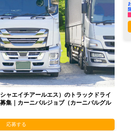
シャエイチアールエス）のトラックドライ
募集｜カーニバルジョブ（カーニバルグル
応募する