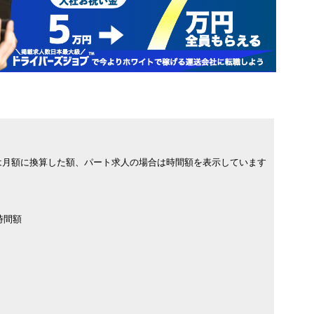
は月額に換算した額、パート求人の場合は時間額を表示しています
時間額