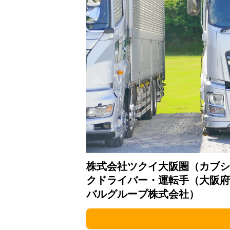
株式会社ツクイ大阪圏（カブシ
クドライバー・運転手（大阪府
バルグループ株式会社）