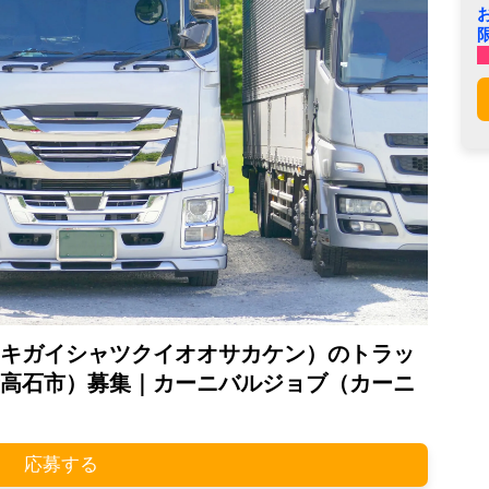
キガイシャツクイオオサカケン）のトラッ
高石市）募集｜カーニバルジョブ（カーニ
応募する