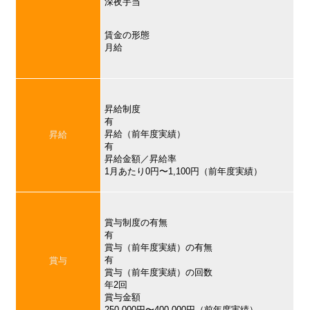
深夜手当
賃金の形態
月給
昇給制度
有
昇給（前年度実績）
昇給
有
昇給金額／昇給率
1月あたり0円〜1,100円（前年度実績）
賞与制度の有無
有
賞与（前年度実績）の有無
有
賞与
賞与（前年度実績）の回数
年2回
賞与金額
250,000円〜400,000円（前年度実績）