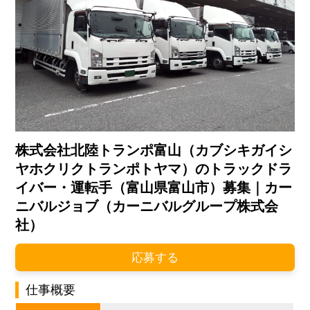
株式会社北陸トランポ富山（カブシキガイシ
ヤホクリクトランポトヤマ）のトラックドラ
イバー・運転手（富山県富山市）募集｜カー
ニバルジョブ（カーニバルグループ株式会
社）
応募する
仕事概要