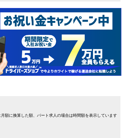
は月額に換算した額、パート求人の場合は時間額を表示しています