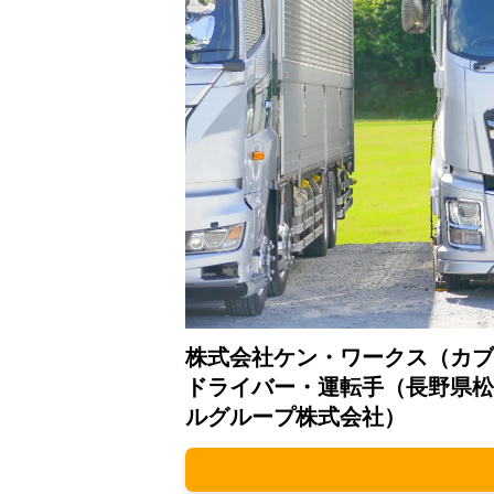
株式会社ケン・ワークス（カブ
ドライバー・運転手（長野県松
ルグループ株式会社）