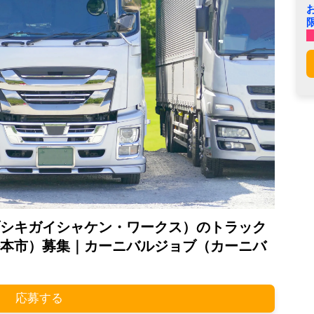
シキガイシャケン・ワークス）のトラック
本市）募集｜カーニバルジョブ（カーニバ
応募する