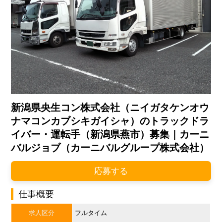
新潟県央生コン株式会社（ニイガタケンオウ
ナマコンカブシキガイシャ）のトラックドラ
イバー・運転手（新潟県燕市）募集｜カーニ
バルジョブ（カーニバルグループ株式会社）
応募する
仕事概要
求人区分
フルタイム