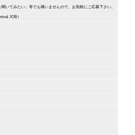
を聞いてみたい」等でも構いませんので、お気軽にご応募下さい。
val JOB）