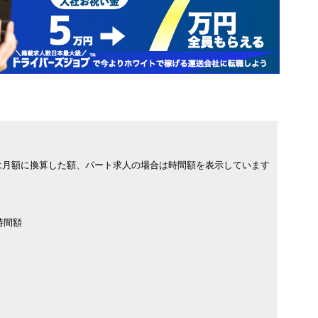
は月額に換算した額、パート求人の場合は時間額を表示しています
時間額