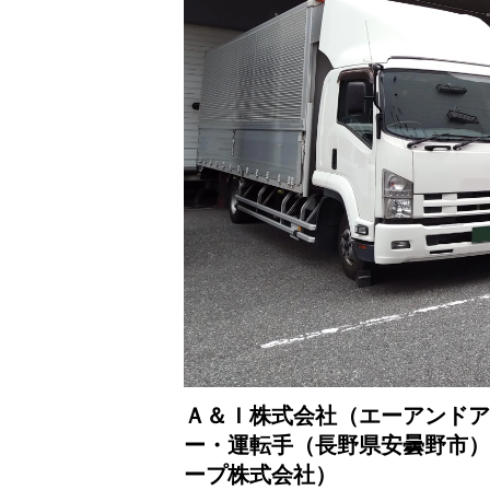
Ａ＆Ｉ株式会社（エーアンドア
ー・運転手（長野県安曇野市）
ープ株式会社）