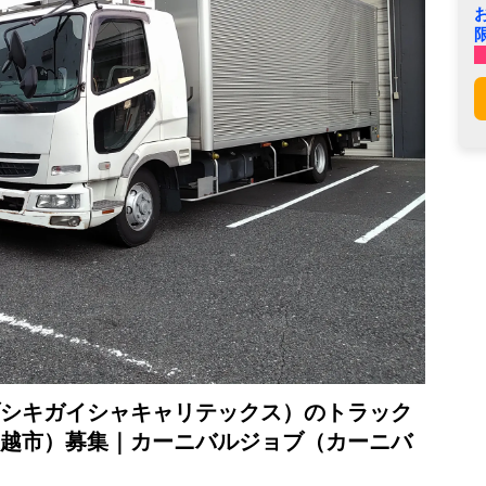
シキガイシャキャリテックス）のトラック
越市）募集｜カーニバルジョブ（カーニバ