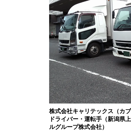
株式会社キャリテックス（カブ
ドライバー・運転手（新潟県上
ルグループ株式会社）