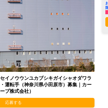
セイノウウンユカブシキガイシャオダワラ
・運転手（神奈川県小田原市）募集｜カー
ープ株式会社）
応募する