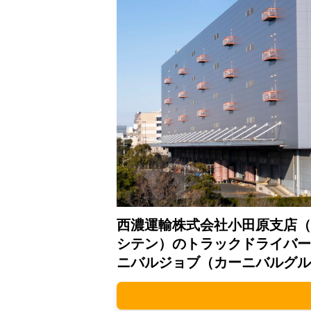
西濃運輸株式会社小田原支店（
シテン）のトラックドライバー
ニバルジョブ（カーニバルグル