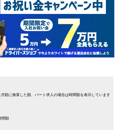
は月額に換算した額、パート求人の場合は時間額を表示しています
時間額