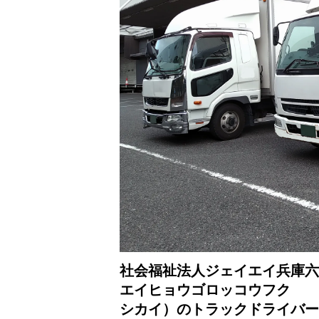
社会福祉法人ジェイエイ兵庫六
エイヒョウゴロッコウフク
シカイ）のトラックドライバー