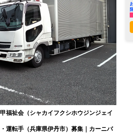
甲福祉会（シャカイフクシホウジンジェイ
・運転手（兵庫県伊丹市）募集｜カーニバ