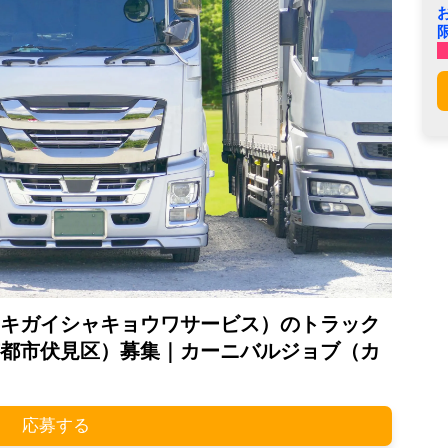
キガイシャキョウワサービス）のトラック
都市伏見区）募集｜カーニバルジョブ（カ
応募する