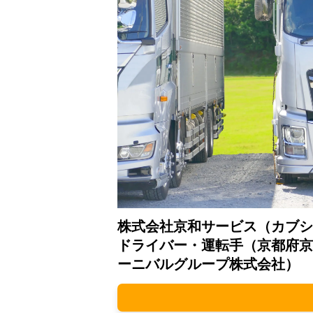
株式会社京和サービス（カブシ
ドライバー・運転手（京都府京
ーニバルグループ株式会社）