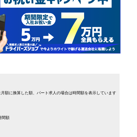
は月額に換算した額、パート求人の場合は時間額を表示しています
時間額