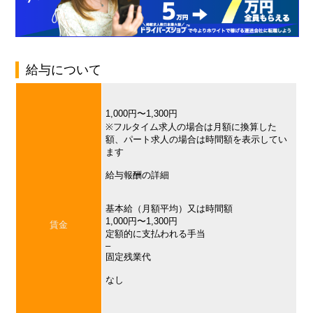
給与について
1,000円〜1,300円
※フルタイム求人の場合は月額に換算した
額、パート求人の場合は時間額を表示してい
ます
給与報酬の詳細
基本給（月額平均）又は時間額
1,000円〜1,300円
賃金
定額的に支払われる手当
–
固定残業代
なし